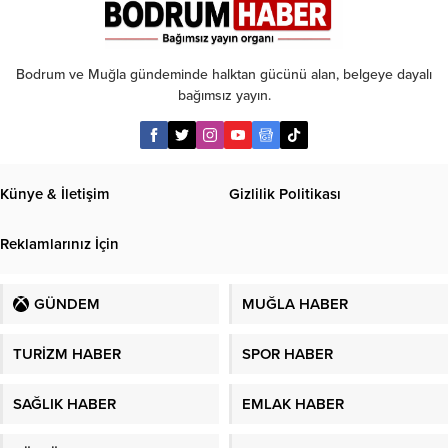
Bodrum ve Muğla gündeminde halktan gücünü alan, belgeye dayalı
bağımsız yayın.
Künye & İletişim
Gizlilik Politikası
Reklamlarınız İçin
GÜNDEM
MUĞLA HABER
TURİZM HABER
SPOR HABER
SAĞLIK HABER
EMLAK HABER