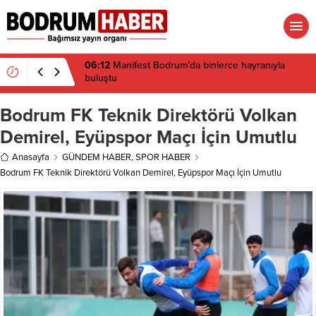
06:12
Manifest Bodrum’da binlerce hayranıyla
buluştu
Bodrum FK Teknik Direktörü Volkan
Demirel, Eyüpspor Maçı İçin Umutlu
Anasayfa
GÜNDEM HABER
,
SPOR HABER
Bodrum FK Teknik Direktörü Volkan Demirel, Eyüpspor Maçı İçin Umutlu