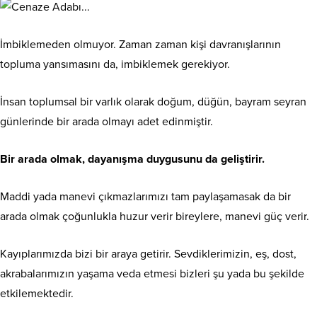
İmbiklemeden olmuyor. Zaman zaman kişi davranışlarının
topluma yansımasını da, imbiklemek gerekiyor.
İnsan toplumsal bir varlık olarak doğum, düğün, bayram seyran
günlerinde bir arada olmayı adet edinmiştir.
Bir arada olmak, dayanışma duygusunu da geliştirir.
Maddi yada manevi çıkmazlarımızı tam paylaşamasak da bir
arada olmak çoğunlukla huzur verir bireylere, manevi güç verir.
Kayıplarımızda bizi bir araya getirir. Sevdiklerimizin, eş, dost,
akrabalarımızın yaşama veda etmesi bizleri şu yada bu şekilde
etkilemektedir.