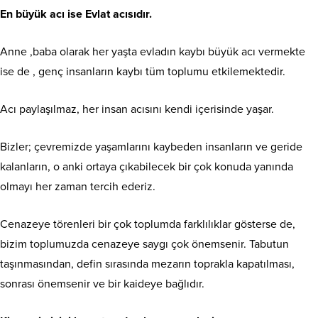
En büyük acı ise Evlat acısıdır.
Anne ,baba olarak her yaşta evladın kaybı büyük acı vermekte
ise de , genç insanların kaybı tüm toplumu etkilemektedir.
Acı paylaşılmaz, her insan acısını kendi içerisinde yaşar.
Bizler; çevremizde yaşamlarını kaybeden insanların ve geride
kalanların, o anki ortaya çıkabilecek bir çok konuda yanında
olmayı her zaman tercih ederiz.
Cenazeye törenleri bir çok toplumda farklılıklar gösterse de,
bizim toplumuzda cenazeye saygı çok önemsenir. Tabutun
taşınmasından, defin sırasında mezarın toprakla kapatılması,
sonrası önemsenir ve bir kaideye bağlıdır.