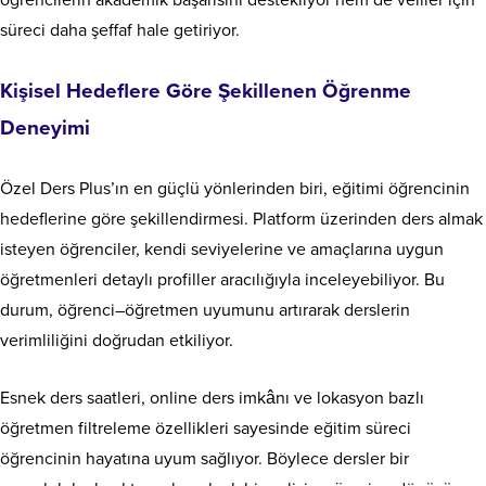
süreci daha şeffaf hale getiriyor.
Kişisel Hedeflere Göre Şekillenen Öğrenme
Deneyimi
Özel Ders Plus’ın en güçlü yönlerinden biri, eğitimi öğrencinin
hedeflerine göre şekillendirmesi. Platform üzerinden ders almak
isteyen öğrenciler, kendi seviyelerine ve amaçlarına uygun
öğretmenleri detaylı profiller aracılığıyla inceleyebiliyor. Bu
durum, öğrenci–öğretmen uyumunu artırarak derslerin
verimliliğini doğrudan etkiliyor.
Esnek ders saatleri, online ders imkânı ve lokasyon bazlı
öğretmen filtreleme özellikleri sayesinde eğitim süreci
öğrencinin hayatına uyum sağlıyor. Böylece dersler bir