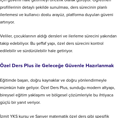
profillerinin detaylı şekilde sunulması, ders sürecinin planlı
ilerlemesi ve kullanıcı dostu arayüz, platforma duyulan güveni
artırıyor.
Veliler, çocuklarının aldığı dersleri ve ilerleme sürecini yakından
takip edebiliyor. Bu şeffaf yapı, özel ders sürecini kontrol
edilebilir ve sürdürülebilir hale getiriyor.
Özel Ders Plus ile Geleceğe Güvenle Hazırlanmak
Eğitimde başarı, doğru kaynaklar ve doğru yönlendirmeyle
mümkün hale geliyor. Özel Ders Plus, sunduğu modern altyapı,
bireysel eğitim yaklaşımı ve bölgesel çözümleriyle bu ihtiyaca
güçlü bir yanıt veriyor.
İzmit YKS kursu ve Sarıyer matematik özel ders gibi spesifik