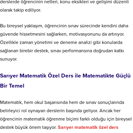
derslerde öğrencinin netleri, konu eksikleri ve gelişimi düzenli
olarak takip ediliyor.
Bu bireysel yaklaşım, öğrencinin sınav sürecinde kendini daha
güvende hissetmesini sağlarken, motivasyonunu da artırıyor.
Özellikle zaman yönetimi ve deneme analizi gibi konularda
sağlanan birebir destek, sınav performansına doğrudan katkı
sunuyor.
Sarıyer Matematik Özel Ders ile Matematikte Güçlü
Bir Temel
Matematik, hem okul başarısında hem de sınav sonuçlarında
belirleyici rol oynayan derslerin başında geliyor. Ancak her
öğrencinin matematik öğrenme biçimi farklı olduğu için bireysel
destek büyük önem taşıyor.
Sarıyer matematik özel ders