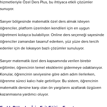
hizmetleriyle Özel Ders Plus, bu ihtiyaca etkili çözümler
sunuyor.
Sarıyer bölgesinde matematik özel ders almak isteyen
öğrenciler, platform üzerinden kendileri için en uygun
öğretmeni kolayca bulabiliyor. Online ders seçeneği sayesinde
öğrenciler zamandan tasarruf ederken, yüz yüze ders tercih
edenler için de lokasyon bazlı çözümler sunuluyor.
Sarıyer matematik özel ders kapsamında verilen birebir
eğitimler, öğrencinin temel eksiklerini gidermeye odaklanıyor.
Konular, öğrencinin seviyesine göre adım adım ilerlerken,
öğrenme süreci kalıcı hale getiriliyor. Bu sistem, öğrencinin
matematik dersine karşı olan ön yargılarını azaltarak özgüven
kazanmasına yardımcı oluyor.