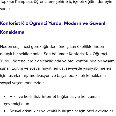
Topkapı Kampüsü, öğrencilere şehirle iç içe bir eğitim deneyimi
sunar.
Konforist Kız Öğrenci Yurdu: Modern ve Güvenli
Konaklama
Neden seçilmesi gerektiğinden, öne çıkan özelliklerinden
detaylı bir şekilde anlat. Son bölümde Konforist Kız Öğrenci
Yurdu, öğrencilere ev sıcaklığında ve otel konforunda bir yaşam
sunar. Eğitim ve sosyal hayatı en üst seviyede yaşayabilmeleri
için tasarlanmış, motivasyon ve başarı odaklı bir konaklama
sosyal yaşam merkezidir.
Hızlı ve kesintisiz internet bağlantısıyla her zaman
çevrimiçi olun.
Sosyal etkinlikler ve keyifli buluşmalar için özel aktiviteler.