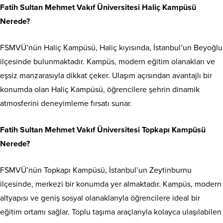
Fatih Sultan Mehmet Vakıf Üniversitesi Haliç Kampüsü
Nerede?
FSMVÜ’nün Haliç Kampüsü, Haliç kıyısında, İstanbul’un Beyoğlu
ilçesinde bulunmaktadır. Kampüs, modern eğitim olanakları ve
eşsiz manzarasıyla dikkat çeker. Ulaşım açısından avantajlı bir
konumda olan Haliç Kampüsü, öğrencilere şehrin dinamik
atmosferini deneyimleme fırsatı sunar.
Fatih Sultan Mehmet Vakıf Üniversitesi Topkapı Kampüsü
Nerede?
FSMVÜ’nün Topkapı Kampüsü, İstanbul’un Zeytinburnu
ilçesinde, merkezi bir konumda yer almaktadır. Kampüs, modern
altyapısı ve geniş sosyal olanaklarıyla öğrencilere ideal bir
eğitim ortamı sağlar. Toplu taşıma araçlarıyla kolayca ulaşılabilen