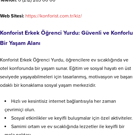
Web Sitesi:
https://konforist.com.tr/kiz/
Konforist Erkek Öğrenci Yurdu: Güvenli ve Konforlu
Bir Yaşam Alanı
Konforist Erkek Öğrenci Yurdu, öğrencilere ev sıcaklığında ve
otel konforunda bir yaşam sunar. Eğitim ve sosyal hayatı en üst
seviyede yaşayabilmeleri için tasarlanmış, motivasyon ve başarı
odaklı bir konaklama sosyal yaşam merkezidir.
Hızlı ve kesintisiz internet bağlantısıyla her zaman
çevrimiçi olun.
Sosyal etkinlikler ve keyifli buluşmalar için özel aktiviteler.
Samimi ortam ve ev sıcaklığında lezzetler ile keyifli bir
mola noktası.