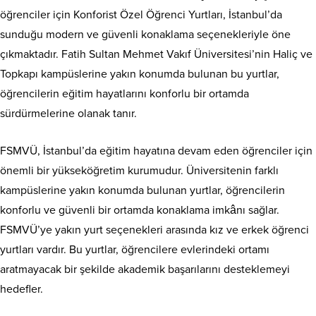
öğrenciler için Konforist Özel Öğrenci Yurtları, İstanbul’da
sunduğu modern ve güvenli konaklama seçenekleriyle öne
çıkmaktadır. Fatih Sultan Mehmet Vakıf Üniversitesi’nin Haliç ve
Topkapı kampüslerine yakın konumda bulunan bu yurtlar,
öğrencilerin eğitim hayatlarını konforlu bir ortamda
sürdürmelerine olanak tanır.
FSMVÜ, İstanbul’da eğitim hayatına devam eden öğrenciler için
önemli bir yükseköğretim kurumudur. Üniversitenin farklı
kampüslerine yakın konumda bulunan yurtlar, öğrencilerin
konforlu ve güvenli bir ortamda konaklama imkânı sağlar.
FSMVÜ’ye yakın yurt seçenekleri arasında kız ve erkek öğrenci
yurtları vardır. Bu yurtlar, öğrencilere evlerindeki ortamı
aratmayacak bir şekilde akademik başarılarını desteklemeyi
hedefler.