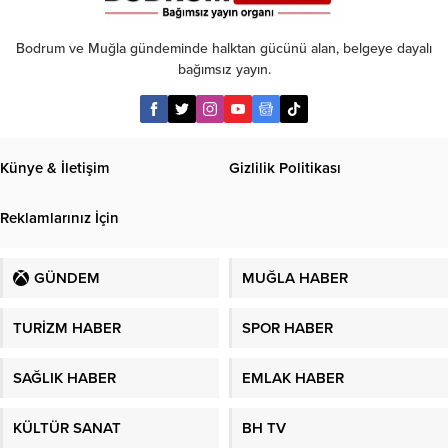
Bodrum ve Muğla gündeminde halktan gücünü alan, belgeye dayalı
bağımsız yayın.
Künye & İletişim
Gizlilik Politikası
Reklamlarınız İçin
GÜNDEM
MUĞLA HABER
TURİZM HABER
SPOR HABER
SAĞLIK HABER
EMLAK HABER
KÜLTÜR SANAT
BH TV