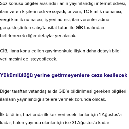
Söz konusu bilgiler arasında ilanın yayımlandığı internet adresi,
ilanı veren kişilerin adı ve soyadı, unvanı, TC kimlik numarası,
vergi kimlik numarası, iş yeri adresi, ilan verenler adına
gerçekleştirilen satış/tahsilat tutarı ile GİB tarafından
belirlenecek diğer detaylar yer alacak.
GİB, ilana konu edilen gayrimenkule ilişkin daha detaylı bilgi
verilmesini de isteyebilecek.
Yükümlülüğü yerine getirmeyenlere ceza kesilecek
Diğer taraftan vatandaşlar da GİB’e bildirilmesi gereken bilgileri,
ilanların yayınlandığı sitelere vermek zorunda olacak.
İlk bildirim, haziranda ilk kez verilecek ilanlar için 1 Ağustos’a
kadar, halen yayında olanlar için ise 31 Ağustos’a kadar