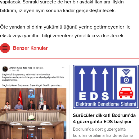
yapılacak. Sonraki süreçte de her bir aydaki ilanlara ilişkin
bildirim, izleyen ayın sonuna kadar gerçekleştirilecek.
Öte yandan bildirim yükümlülüğünü yerine getirmeyenler ile
eksik veya yanıltıcı bilgi verenlere yönelik ceza kesilecek.
Benzer Konular
Sürücüler dikkat! Bodrum’da
4 güzergahta EDS başlıyor
Bodrum’da dört güzergahta
kurulan ortalama hız denetleme