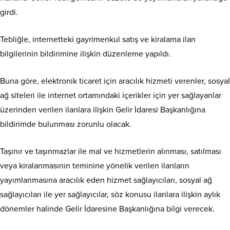
girdi.
Tebliğle, internetteki gayrimenkul satış ve kiralama ilan
bilgilerinin bildirimine ilişkin düzenleme yapıldı.
Buna göre, elektronik ticaret için aracılık hizmeti verenler, sosyal
ağ siteleri ile internet ortamındaki içerikler için yer sağlayanlar
üzerinden verilen ilanlara ilişkin Gelir İdaresi Başkanlığına
bildirimde bulunması zorunlu olacak.
Taşınır ve taşınmazlar ile mal ve hizmetlerin alınması, satılması
veya kiralanmasının teminine yönelik verilen ilanların
yayımlanmasına aracılık eden hizmet sağlayıcıları, sosyal ağ
sağlayıcıları ile yer sağlayıcılar, söz konusu ilanlara ilişkin aylık
dönemler halinde Gelir İdaresine Başkanlığına bilgi verecek.