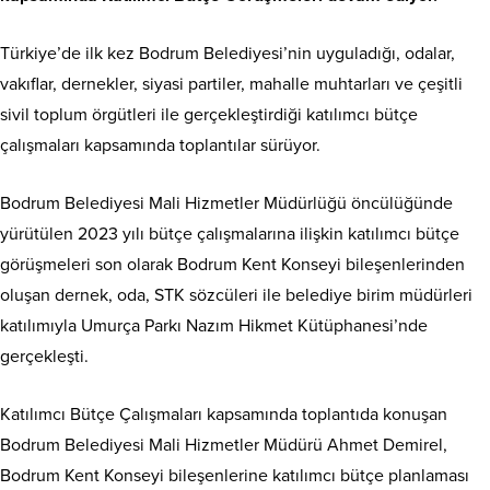
Türkiye’de ilk kez Bodrum Belediyesi’nin uyguladığı, odalar,
vakıflar, dernekler, siyasi partiler, mahalle muhtarları ve çeşitli
sivil toplum örgütleri ile gerçekleştirdiği katılımcı bütçe
çalışmaları kapsamında toplantılar sürüyor.
Bodrum Belediyesi Mali Hizmetler Müdürlüğü öncülüğünde
yürütülen 2023 yılı bütçe çalışmalarına ilişkin katılımcı bütçe
görüşmeleri son olarak Bodrum Kent Konseyi bileşenlerinden
oluşan dernek, oda, STK sözcüleri ile belediye birim müdürleri
katılımıyla Umurça Parkı Nazım Hikmet Kütüphanesi’nde
gerçekleşti.
Katılımcı Bütçe Çalışmaları kapsamında toplantıda konuşan
Bodrum Belediyesi Mali Hizmetler Müdürü Ahmet Demirel,
Bodrum Kent Konseyi bileşenlerine katılımcı bütçe planlaması