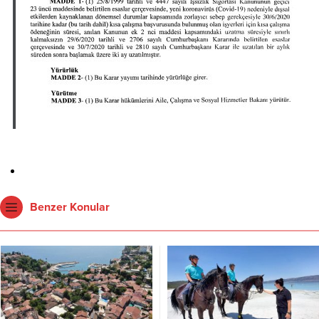
Benzer Konular