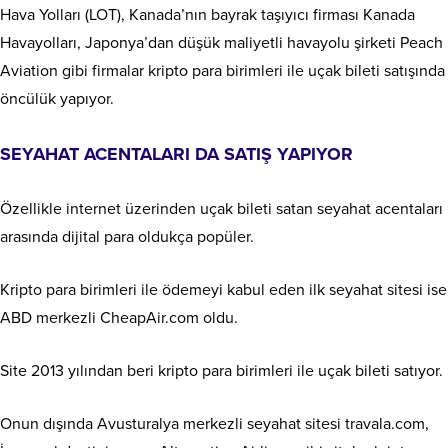
Hava Yolları (LOT), Kanada’nın bayrak taşıyıcı firması Kanada
Havayolları, Japonya’dan düşük maliyetli havayolu şirketi Peach
Aviation gibi firmalar kripto para birimleri ile uçak bileti satışında
öncülük yapıyor.
SEYAHAT ACENTALARI DA SATIŞ YAPIYOR
Özellikle internet üzerinden uçak bileti satan seyahat acentaları
arasında dijital para oldukça popüler.
Kripto para birimleri ile ödemeyi kabul eden ilk seyahat sitesi ise
ABD merkezli CheapAir.com oldu.
Site 2013 yılından beri kripto para birimleri ile uçak bileti satıyor.
Onun dışında Avusturalya merkezli seyahat sitesi travala.com,