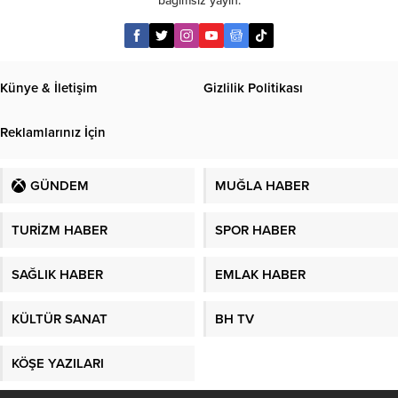
bağımsız yayın.
Künye & İletişim
Gizlilik Politikası
Reklamlarınız İçin
GÜNDEM
MUĞLA HABER
TURİZM HABER
SPOR HABER
SAĞLIK HABER
EMLAK HABER
KÜLTÜR SANAT
BH TV
KÖŞE YAZILARI