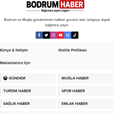
Bodrum ve Muğla gündeminde halktan gücünü alan, belgeye dayalı
bağımsız yayın.
Künye & İletişim
Gizlilik Politikası
Reklamlarınız İçin
GÜNDEM
MUĞLA HABER
TURİZM HABER
SPOR HABER
SAĞLIK HABER
EMLAK HABER