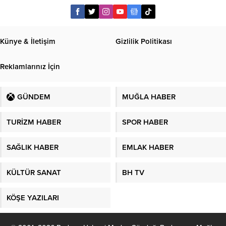
Künye & İletişim
Gizlilik Politikası
Reklamlarınız İçin
GÜNDEM
MUĞLA HABER
TURİZM HABER
SPOR HABER
SAĞLIK HABER
EMLAK HABER
KÜLTÜR SANAT
BH TV
KÖŞE YAZILARI