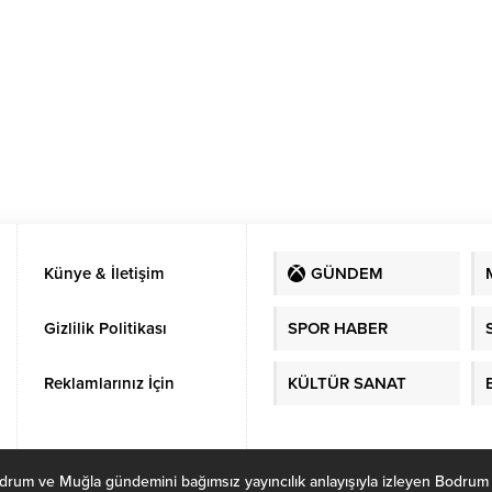
Künye & İletişim
GÜNDEM
Gizlilik Politikası
SPOR HABER
Reklamlarınız İçin
KÜLTÜR SANAT
ve Muğla gündemini bağımsız yayıncılık anlayışıyla izleyen Bodrum Habe