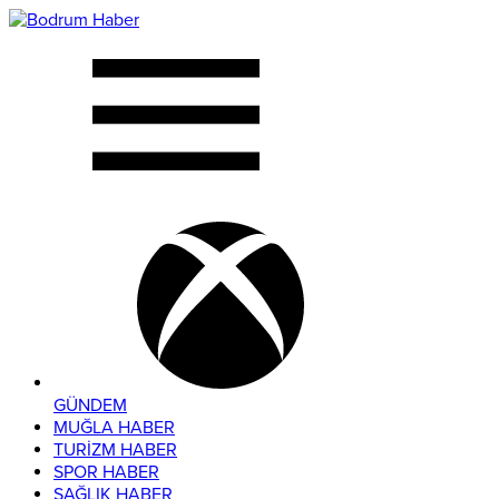
GÜNDEM
MUĞLA HABER
TURİZM HABER
SPOR HABER
SAĞLIK HABER