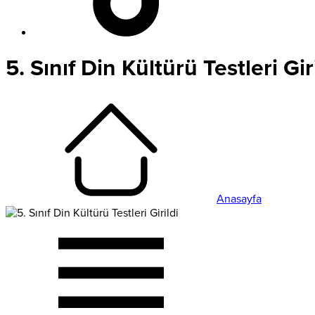
5. Sınıf Din Kültürü Testleri Gir
Anasayfa