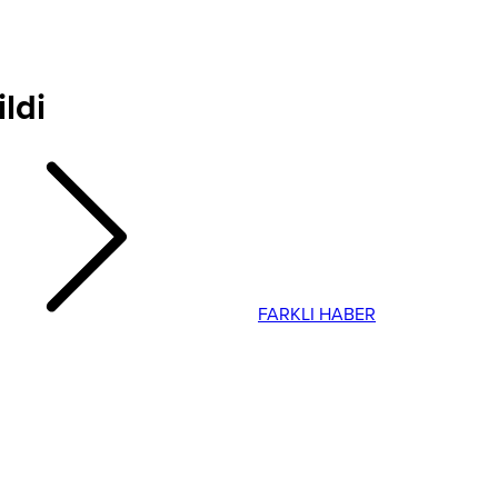
ildi
FARKLI HABER