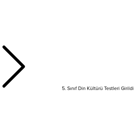
5. Sınıf Din Kültürü Testleri Girildi