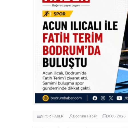
SPOR HABER
Bodrum Haber
01.06.2026