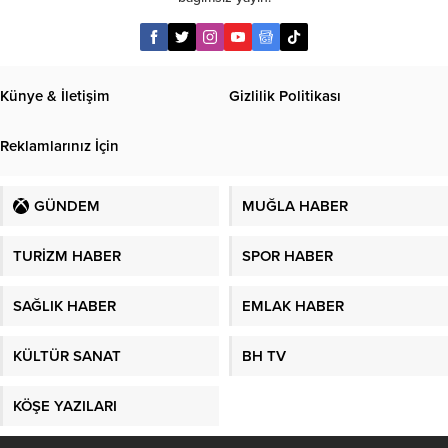
Künye & İletişim
Gizlilik Politikası
Reklamlarınız İçin
GÜNDEM
MUĞLA HABER
TURİZM HABER
SPOR HABER
SAĞLIK HABER
EMLAK HABER
KÜLTÜR SANAT
BH TV
KÖŞE YAZILARI