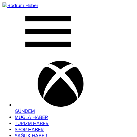
GÜNDEM
MUĞLA HABER
TURİZM HABER
SPOR HABER
SAĞLIK HABER