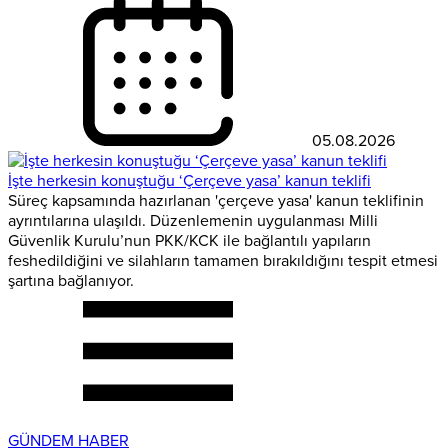
05.08.2026
İşte herkesin konuştuğu ‘Çerçeve yasa’ kanun teklifi
Süreç kapsamında hazırlanan 'çerçeve yasa' kanun teklifinin
ayrıntılarına ulaşıldı. Düzenlemenin uygulanması Milli
Güvenlik Kurulu’nun PKK/KCK ile bağlantılı yapıların
feshedildiğini ve silahların tamamen bırakıldığını tespit etmesi
şartına bağlanıyor.
GÜNDEM HABER