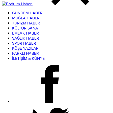
GÜNDEM HABER
MUĞLA HABER
TURİZM HABER
KÜLTÜR SANAT
EMLAK HABER
SAĞLIK HABER
SPOR HABER
KÖŞE YAZILARI
FARKLI HABER
İLETİŞİM & KÜNYE