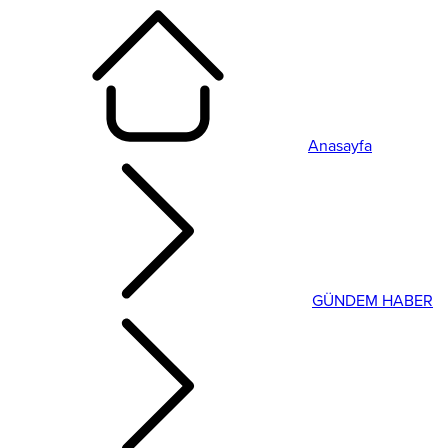
Anasayfa
GÜNDEM HABER