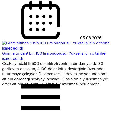
05.08.2026
Gram altında 9 bin 100 lira öngörüsü: Yükseliş için o tarihe
işaret edildi
Ocak ayındaki 5.500 dolarlık zirvenin ardından yüzde 30
gerileyen ons altın, 4.100 dolar kritik desteğinin üzerinde
tutunmaya çalışıyor. Dev bankacılık devi sene sonunda ons
altının göreceği seviyeyi açıkladı. Ons altının yükselmesiyle
gram altının da 9 bin 500 liraya yükselmesi bekleniyor.