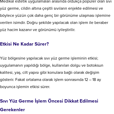
Medikal estetik uygulamaları arasında oldukça popüler olan sıvı
yüz germe, cildin altına çeşitli sıvıların enjekte edilmesi ve
böylece yüzün çok daha genç bir görünüme ulaşması işlemine
verilen isimdir. Doğru şekilde yapılacak olan işlem ile beraber
yüz hacim kazanır ve görünümü iyileştirilir.
Etkisi Ne Kadar Sürer?
Yüz bölgesine yapılacak sıvı yüz germe işleminin etkisi;
uygulamanın yapıldığı bölge, kullanılan dolgu ve botoksun
kalitesi, yaş, cilt yapısı gibi konulara bağlı olarak değişim
gösterir. Fakat ortalama olarak işlem sonrasında 12 – 18 ay
boyunca işlemin etkisi sürer.
Sıvı Yüz Germe İşlem Öncesi Dikkat Edilmesi
Gerekenler