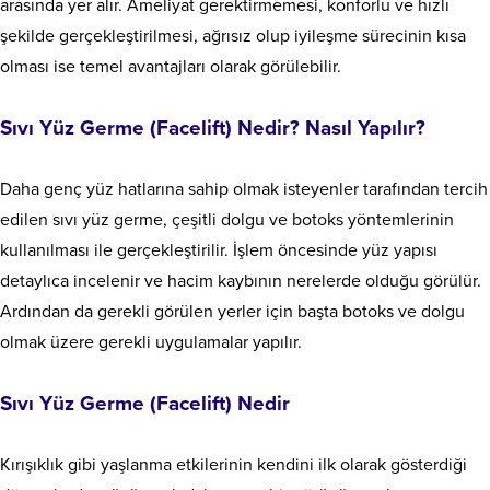
arasında yer alır. Ameliyat gerektirmemesi, konforlu ve hızlı
şekilde gerçekleştirilmesi, ağrısız olup iyileşme sürecinin kısa
olması ise temel avantajları olarak görülebilir.
Sıvı Yüz Germe (Facelift) Nedir? Nasıl Yapılır?
Daha genç yüz hatlarına sahip olmak isteyenler tarafından tercih
edilen sıvı yüz germe, çeşitli dolgu ve botoks yöntemlerinin
kullanılması ile gerçekleştirilir. İşlem öncesinde yüz yapısı
detaylıca incelenir ve hacim kaybının nerelerde olduğu görülür.
Ardından da gerekli görülen yerler için başta botoks ve dolgu
olmak üzere gerekli uygulamalar yapılır.
Sıvı Yüz Germe (Facelift) Nedir
Kırışıklık gibi yaşlanma etkilerinin kendini ilk olarak gösterdiği