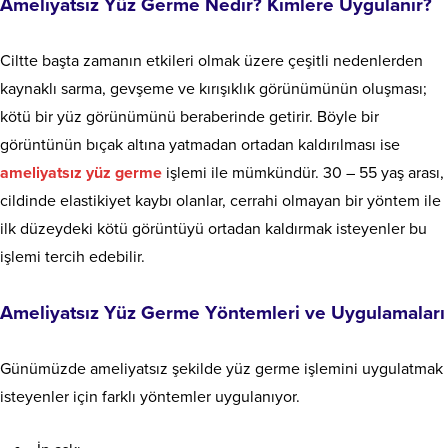
Ameliyatsız Yüz Germe Nedir? Kimlere Uygulanır?
Ciltte başta zamanın etkileri olmak üzere çeşitli nedenlerden
kaynaklı sarma, gevşeme ve kırışıklık görünümünün oluşması;
kötü bir yüz görünümünü beraberinde getirir. Böyle bir
görüntünün bıçak altına yatmadan ortadan kaldırılması ise
ameliyatsız yüz germe
işlemi ile mümkündür. 30 – 55 yaş arası,
cildinde elastikiyet kaybı olanlar, cerrahi olmayan bir yöntem ile
ilk düzeydeki kötü görüntüyü ortadan kaldırmak isteyenler bu
işlemi tercih edebilir.
Ameliyatsız Yüz Germe Yöntemleri ve Uygulamaları
Günümüzde ameliyatsız şekilde yüz germe işlemini uygulatmak
isteyenler için farklı yöntemler uygulanıyor.