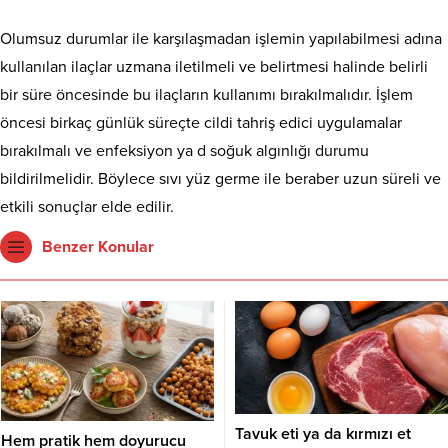
Olumsuz durumlar ile karşılaşmadan işlemin yapılabilmesi adına
kullanılan ilaçlar uzmana iletilmeli ve belirtmesi halinde belirli
bir süre öncesinde bu ilaçların kullanımı bırakılmalıdır. İşlem
öncesi birkaç günlük süreçte cildi tahriş edici uygulamalar
bırakılmalı ve enfeksiyon ya d soğuk algınlığı durumu
bildirilmelidir. Böylece sıvı yüz germe ile beraber uzun süreli ve
etkili sonuçlar elde edilir.
Benzer Konular
Tavuk eti ya da kırmızı et
Hem pratik hem doyurucu