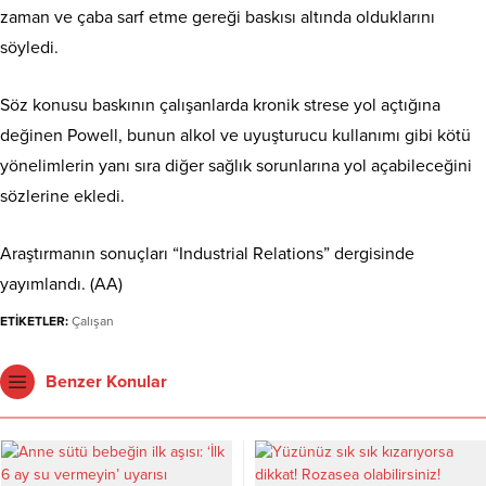
zaman ve çaba sarf etme gereği baskısı altında olduklarını
söyledi.
Söz konusu baskının çalışanlarda kronik strese yol açtığına
değinen Powell, bunun alkol ve uyuşturucu kullanımı gibi kötü
yönelimlerin yanı sıra diğer sağlık sorunlarına yol açabileceğini
sözlerine ekledi.
Araştırmanın sonuçları “Industrial Relations” dergisinde
yayımlandı. (AA)
ETİKETLER:
Çalışan
Benzer Konular