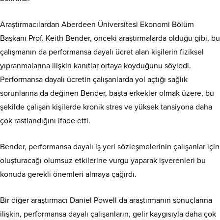
Araştırmacılardan Aberdeen Üniversitesi Ekonomi Bölüm
Başkanı Prof. Keith Bender, önceki araştırmalarda olduğu gibi, bu
çalışmanın da performansa dayalı ücret alan kişilerin fiziksel
yıpranmalarına ilişkin kanıtlar ortaya koyduğunu söyledi.
Performansa dayalı ücretin çalışanlarda yol açtığı sağlık
sorunlarına da değinen Bender, başta erkekler olmak üzere, bu
şekilde çalışan kişilerde kronik stres ve yüksek tansiyona daha
çok rastlandığını ifade etti.
Bender, performansa dayalı iş yeri sözleşmelerinin çalışanlar için
oluşturacağı olumsuz etkilerine vurgu yaparak işverenleri bu
konuda gerekli önemleri almaya çağırdı.
Bir diğer araştırmacı Daniel Powell da araştırmanın sonuçlarına
ilişkin, performansa dayalı çalışanların, gelir kaygısıyla daha çok