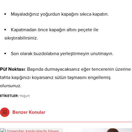
Mayaladığınız yoğurdun kapağını sıkıca kapatın.
Kapatmadan önce kapağın altını peçete ile
sıkıştırabilirsiniz.
Son olarak buzdolabına yerleştirmeyin unutmayın.
Püf Noktası
: Başında durmayacaksanız eğer tencerenin üzerine
tahta kaşığınızı koyarsanız sütün taşmasını engellemiş
olursunuz.
ETİKETLER:
Yoğurt
Benzer Konular