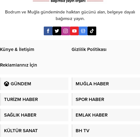
Bodrum ve Muğla gündeminde halktan gücünü alan, belgeye dayalı
bağımsız yayın.
Künye & İletişim
Gizlilik Politikası
Reklamlarınız İçin
GÜNDEM
MUĞLA HABER
TURİZM HABER
SPOR HABER
SAĞLIK HABER
EMLAK HABER
KÜLTÜR SANAT
BH TV