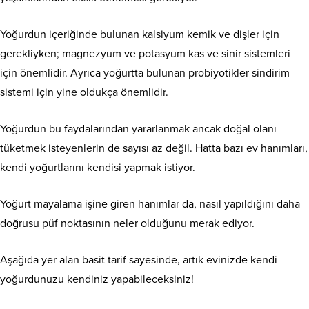
Yoğurdun içeriğinde bulunan kalsiyum kemik ve dişler için
gerekliyken; magnezyum ve potasyum kas ve sinir sistemleri
için önemlidir. Ayrıca yoğurtta bulunan probiyotikler sindirim
sistemi için yine oldukça önemlidir.
Yoğurdun bu faydalarından yararlanmak ancak doğal olanı
tüketmek isteyenlerin de sayısı az değil. Hatta bazı ev hanımları,
kendi yoğurtlarını kendisi yapmak istiyor.
Yoğurt mayalama işine giren hanımlar da, nasıl yapıldığını daha
doğrusu püf noktasının neler olduğunu merak ediyor.
Aşağıda yer alan basit tarif sayesinde, artık evinizde kendi
yoğurdunuzu kendiniz yapabileceksiniz!