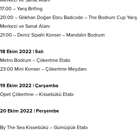
17:00 – Yarış Brifing
20:00 – Gökhan Doğan Ebru Badcode – The Bodrum Cup Yarış
Merkezi ve Sanat Alanı
21:00 – Deniz Sipahi Konser – Mandalin Bodrum
18 Ekim 2022 | Salı
Metro Bodrum – Çökertme Etabı
23:00 Mini Konser – Çökertme Meydanı
19 Ekim 2022 | Çarşamba
Opet Çökertme – Kissebükü Etabı
20 Ekim 2022 | Perşembe
By The Sea Kissebükü – Gümüşlük Etabı