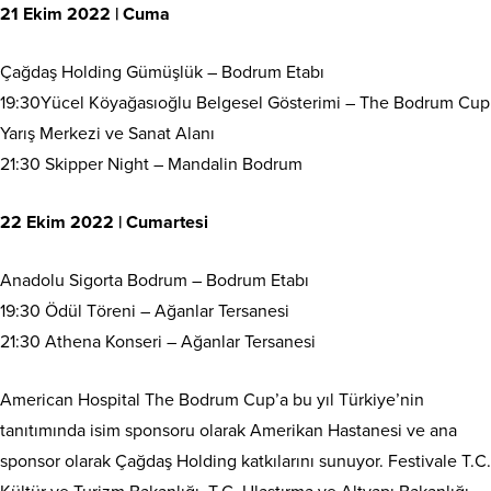
21 Ekim 2022 | Cuma
Çağdaş Holding Gümüşlük – Bodrum Etabı
19:30Yücel Köyağasıoğlu Belgesel Gösterimi – The Bodrum Cup
Yarış Merkezi ve Sanat Alanı
21:30 Skipper Night – Mandalin Bodrum
22 Ekim 2022 | Cumartesi
Anadolu Sigorta Bodrum – Bodrum Etabı
19:30 Ödül Töreni – Ağanlar Tersanesi
21:30 Athena Konseri – Ağanlar Tersanesi
American Hospital The Bodrum Cup’a bu yıl Türkiye’nin
tanıtımında isim sponsoru olarak Amerikan Hastanesi ve ana
sponsor olarak Çağdaş Holding katkılarını sunuyor. Festivale T.C.