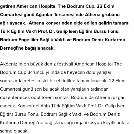
getiren American Hospital The Bodrum Cup, 22 Ekim
Cumartesi günü Ağanlar Tersanesi’nde Athena grubunu
ağırlayacak.
Athena konserinden elde edilen gelirin tamamı
Türk Eğitim Vakfı Prof. Dr. Galip İsen Eğitim Bursu Fonu,
Bodrum Engelliler Sağlık Vakfı ve Bodrum Deniz Kurtarma
Derneği’ne bağışlanacak.
Akdeniz’in en büyük deniz festivali American Hospital The
Bodrum Cup 34’üncü yılında da heyecan dolu yarışlar
sonrasında nefes kesici bir etkinlikle tamamlanacak. 22 Ekim
Cumartesi günü son bulacak olan yarışların ardından
düzenlenecek ödül töreni sonrası Bodrum’da Athena rüzgarı
esecek. Konser gelirinin Türk Eğitim Vakfı Prof. Dr. Galip İsen
Eğitim Bursu Fonu, Bodrum Sağlık Vakfı ve Bodrum Deniz
Kurtarma Derneği’ne bağışlanacağı organizasyon keyifli anlara
sahne olacak.