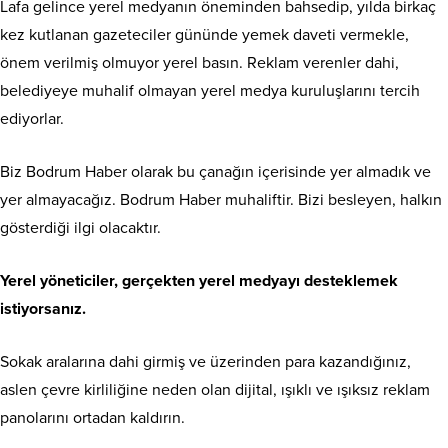
Lafa gelince yerel medyanın öneminden bahsedip, yılda birkaç
kez kutlanan gazeteciler gününde yemek daveti vermekle,
önem verilmiş olmuyor yerel basın. Reklam verenler dahi,
belediyeye muhalif olmayan yerel medya kuruluşlarını tercih
ediyorlar.
Biz Bodrum Haber olarak bu çanağın içerisinde yer almadık ve
yer almayacağız. Bodrum Haber muhaliftir. Bizi besleyen, halkın
gösterdiği ilgi olacaktır.
Yerel yöneticiler, gerçekten yerel medyayı desteklemek
istiyorsanız.
Sokak aralarına dahi girmiş ve üzerinden para kazandığınız,
aslen çevre kirliliğine neden olan dijital, ışıklı ve ışıksız reklam
panolarını ortadan kaldırın.