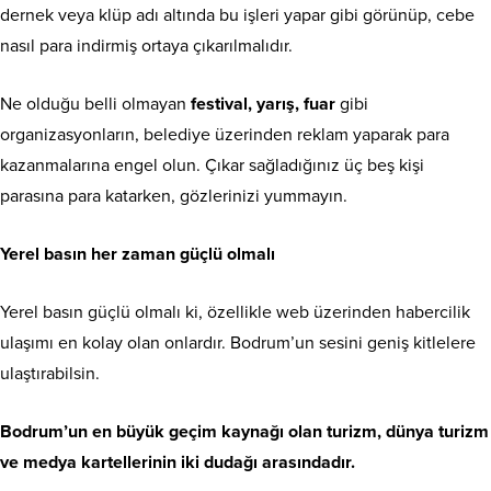
dernek veya klüp adı altında bu işleri yapar gibi görünüp, cebe
nasıl para indirmiş ortaya çıkarılmalıdır.
Ne olduğu belli olmayan
festival, yarış, fuar
gibi
organizasyonların, belediye üzerinden reklam yaparak para
kazanmalarına engel olun. Çıkar sağladığınız üç beş kişi
parasına para katarken, gözlerinizi yummayın.
Yerel basın her zaman güçlü olmalı
Yerel basın güçlü olmalı ki, özellikle web üzerinden habercilik
ulaşımı en kolay olan onlardır. Bodrum’un sesini geniş kitlelere
ulaştırabilsin.
Bodrum’un en büyük geçim kaynağı olan turizm, dünya turizm
ve medya kartellerinin iki dudağı arasındadır.