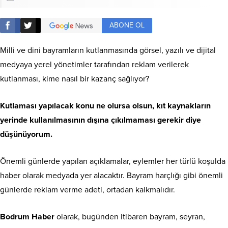
ABONE OL
Milli ve dini bayramların kutlanmasında görsel, yazılı ve dijital
medyaya yerel yönetimler tarafından reklam verilerek
kutlanması, kime nasıl bir kazanç sağlıyor?
Kutlaması yapılacak konu ne olursa olsun, kıt kaynakların
yerinde kullanılmasının dışına çıkılmaması gerekir diye
düşünüyorum.
Önemli günlerde yapılan açıklamalar, eylemler her türlü koşulda
haber olarak medyada yer alacaktır. Bayram harçlığı gibi önemli
günlerde reklam verme adeti, ortadan kalkmalıdır.
Bodrum Haber
olarak, bugünden itibaren bayram, seyran,