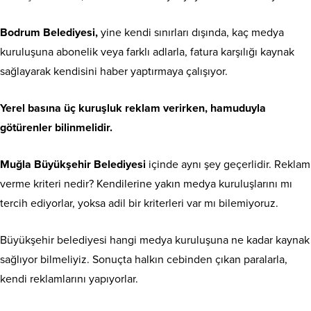
Bodrum Belediyesi,
yine kendi sınırları dışında, kaç medya
kuruluşuna abonelik veya farklı adlarla, fatura karşılığı kaynak
sağlayarak kendisini haber yaptırmaya çalışıyor.
Yerel basına üç kuruşluk reklam verirken, hamuduyla
götürenler bilinmelidir.
Muğla Büyükşehir Belediyesi
içinde aynı şey geçerlidir. Reklam
verme kriteri nedir? Kendilerine yakın medya kuruluşlarını mı
tercih ediyorlar, yoksa adil bir kriterleri var mı bilemiyoruz.
Büyükşehir belediyesi hangi medya kuruluşuna ne kadar kaynak
sağlıyor bilmeliyiz. Sonuçta halkın cebinden çıkan paralarla,
kendi reklamlarını yapıyorlar.