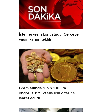
İşte herkesin konuştuğu ‘Çerçeve
yasa’ kanun teklifi
Gram altında 9 bin 100 lira
öngörüsü: Yükseliş için o tarihe
işaret edildi