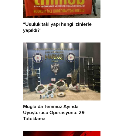
“Usuluk’taki yapı hangi izinlerle
yapıldı?”
Muğla’da Temmuz Ayında
Uyuşturucu Operasyonu: 29
Tutuklama