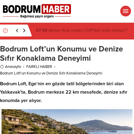
07:58
Ahmet Aras neden CHP’den istifa etmiyor?
Bodrum Loft’un Konumu ve Denize
Sıfır Konaklama Deneyimi
Anasayfa
FARKLI HABER
Bodrum Loft’un Konumu ve Denize Sıfır Konaklama Deneyimi
Bodrum Loft, Ege’nin en gözde tatil bölgelerinden biri olan
Yalıkavak’ta, Bodrum merkeze 22 km mesafede, denize sıfır
konumda yer alıyor.