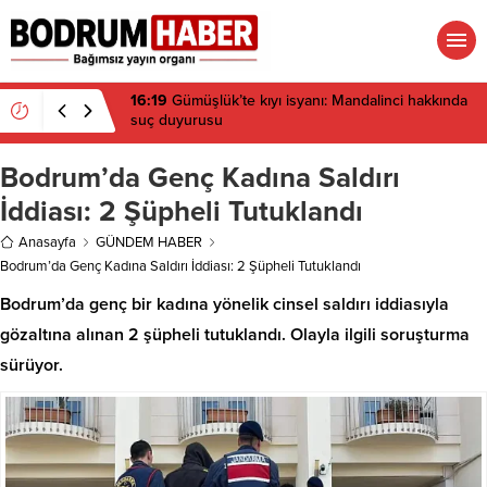
16:19
Gümüşlük’te kıyı isyanı: Mandalinci hakkında
suç duyurusu
Bodrum’da Genç Kadına Saldırı
İddiası: 2 Şüpheli Tutuklandı
Anasayfa
GÜNDEM HABER
Bodrum’da Genç Kadına Saldırı İddiası: 2 Şüpheli Tutuklandı
Bodrum’da genç bir kadına yönelik cinsel saldırı iddiasıyla
gözaltına alınan 2 şüpheli tutuklandı. Olayla ilgili soruşturma
sürüyor.