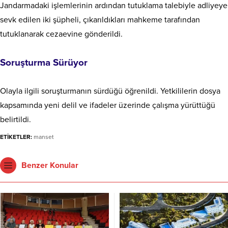
Jandarmadaki işlemlerinin ardından tutuklama talebiyle adliyeye
sevk edilen iki şüpheli, çıkarıldıkları mahkeme tarafından
tutuklanarak cezaevine gönderildi.
Soruşturma Sürüyor
Olayla ilgili soruşturmanın sürdüğü öğrenildi. Yetkililerin dosya
kapsamında yeni delil ve ifadeler üzerinde çalışma yürüttüğü
belirtildi.
ETİKETLER:
manset
Benzer Konular