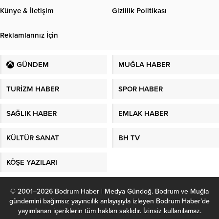
Künye & İletişim
Gizlilik Politikası
Reklamlarınız İçin
GÜNDEM
MUĞLA HABER
TURİZM HABER
SPOR HABER
SAĞLIK HABER
EMLAK HABER
KÜLTÜR SANAT
BH TV
KÖŞE YAZILARI
© 2001–2026 Bodrum Haber | Medya Gündoğ. Bodrum ve Muğla
gündemini bağımsız yayıncılık anlayışıyla izleyen Bodrum Haber’de
yayımlanan içeriklerin tüm hakları saklıdır. İzinsiz kullanılamaz.