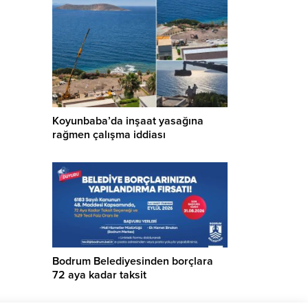
Koyunbaba’da inşaat yasağına
rağmen çalışma iddiası
Bodrum Belediyesinden borçlara
72 aya kadar taksit