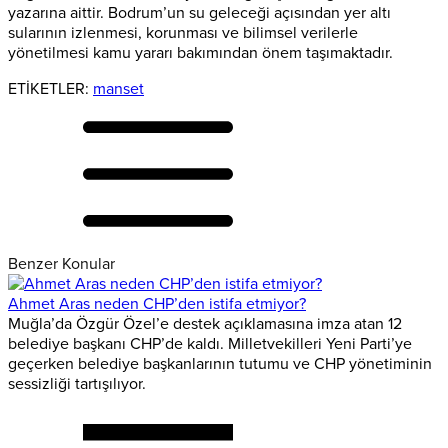
yazarına aittir. Bodrum’un su geleceği açısından yer altı
sularının izlenmesi, korunması ve bilimsel verilerle
yönetilmesi kamu yararı bakımından önem taşımaktadır.
ETİKETLER:
manset
Benzer Konular
Ahmet Aras neden CHP’den istifa etmiyor?
Muğla’da Özgür Özel’e destek açıklamasına imza atan 12
belediye başkanı CHP’de kaldı. Milletvekilleri Yeni Parti’ye
geçerken belediye başkanlarının tutumu ve CHP yönetiminin
sessizliği tartışılıyor.