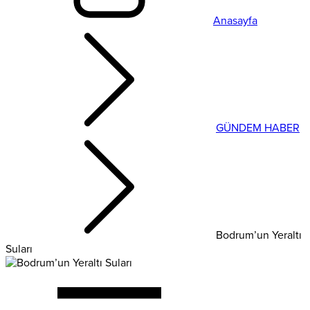
Anasayfa
GÜNDEM HABER
Bodrum’un Yeraltı
Suları