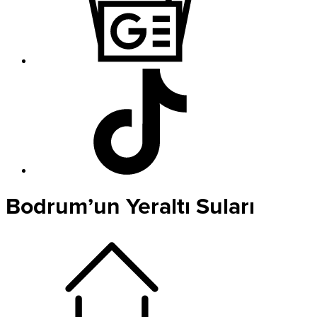
Bodrum’un Yeraltı Suları