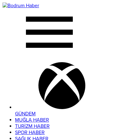
GÜNDEM
MUĞLA HABER
TURİZM HABER
SPOR HABER
SAĞLIK HABER