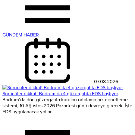
GÜNDEM HABER
07.08.2026
Sürücüler dikkat! Bodrum’da 4 güzergahta EDS başlıyor
Bodrum’da dört güzergahta kurulan ortalama hız denetleme
sistemi, 10 Ağustos 2026 Pazartesi günü devreye girecek. İşte
EDS uygulanacak yollar.