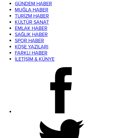
GÜNDEM HABER
MUĞLA HABER
TURİZM HABER
KÜLTÜR SANAT
EMLAK HABER
SAĞLIK HABER
SPOR HABER
KÖŞE YAZILARI
FARKLI HABER
İLETİŞİM & KÜNYE