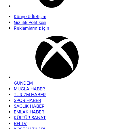
Künye & İletişim
Gizlilik Politikası
Reklamlarınız İçin
GÜNDEM
MUĞLA HABER
TURİZM HABER
SPOR HABER
SAĞLIK HABER
EMLAK HABER
KÜLTÜR SANAT
BH TV