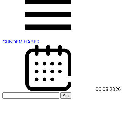
GÜNDEM HABER
06.08.2026
Arama: