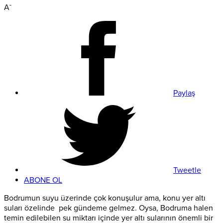
-
A
Paylaş
Tweetle
ABONE OL
Bodrumun suyu üzerinde çok konuşulur ama, konu yer altı
suları özelinde pek gündeme gelmez. Oysa, Bodruma halen
temin edilebilen su miktarı içinde yer altı sularının önemli bir