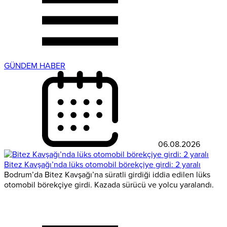
GÜNDEM HABER
06.08.2026
Bitez Kavşağı’nda lüks otomobil börekçiye girdi: 2 yaralı
Bodrum’da Bitez Kavşağı’na süratli girdiği iddia edilen lüks
otomobil börekçiye girdi. Kazada sürücü ve yolcu yaralandı.