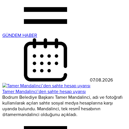
GÜNDEM HABER
07.08.2026
Tamer Mandalinci’den sahte hesap uyarısı
Bodrum Belediye Başkanı Tamer Mandalinci, adı ve fotoğrafı
kullanılarak açılan sahte sosyal medya hesaplarına karşı
uyarıda bulundu. Mandalinci, tek resmî hesabının
@tamermandalinci olduğunu açıkladı.