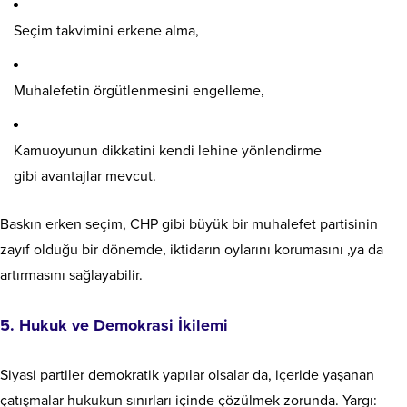
Seçim takvimini erkene alma,
Muhalefetin örgütlenmesini engelleme,
Kamuoyunun dikkatini kendi lehine yönlendirme
gibi avantajlar mevcut.
Baskın erken seçim, CHP gibi büyük bir muhalefet partisinin
zayıf olduğu bir dönemde, iktidarın oylarını korumasını ,ya da
artırmasını sağlayabilir.
5. Hukuk ve Demokrasi İkilemi
Siyasi partiler demokratik yapılar olsalar da, içeride yaşanan
çatışmalar hukukun sınırları içinde çözülmek zorunda. Yargı: