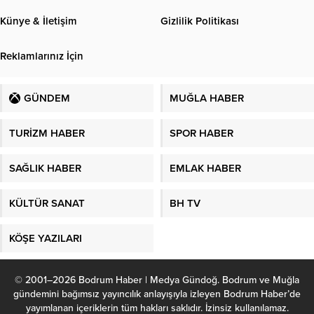
Künye & İletişim
Gizlilik Politikası
Reklamlarınız İçin
GÜNDEM
MUĞLA HABER
TURİZM HABER
SPOR HABER
SAĞLIK HABER
EMLAK HABER
KÜLTÜR SANAT
BH TV
KÖŞE YAZILARI
© 2001–2026 Bodrum Haber | Medya Gündoğ. Bodrum ve Muğla
gündemini bağımsız yayıncılık anlayışıyla izleyen Bodrum Haber’de
yayımlanan içeriklerin tüm hakları saklıdır. İzinsiz kullanılamaz.