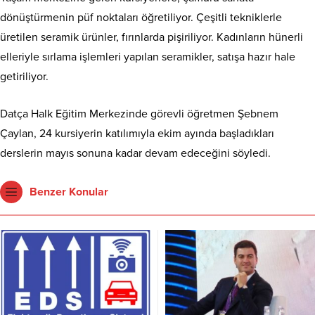
dönüştürmenin püf noktaları öğretiliyor. Çeşitli tekniklerle
üretilen seramik ürünler, fırınlarda pişiriliyor. Kadınların hünerli
elleriyle sırlama işlemleri yapılan seramikler, satışa hazır hale
getiriliyor.
Datça Halk Eğitim Merkezinde görevli öğretmen Şebnem
Çaylan, 24 kursiyerin katılımıyla ekim ayında başladıkları
derslerin mayıs sonuna kadar devam edeceğini söyledi.
Benzer Konular