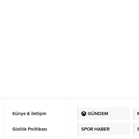
Künye & İletişim
GÜNDEM
Gizlilik Politikası
SPOR HABER