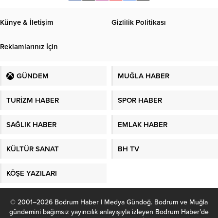
Künye & İletişim
Gizlilik Politikası
Reklamlarınız İçin
GÜNDEM
MUĞLA HABER
TURİZM HABER
SPOR HABER
SAĞLIK HABER
EMLAK HABER
KÜLTÜR SANAT
BH TV
KÖŞE YAZILARI
© 2001–2026 Bodrum Haber | Medya Gündoğ. Bodrum ve Muğla
gündemini bağımsız yayıncılık anlayışıyla izleyen Bodrum Haber’de