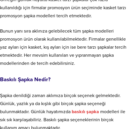
kullanıldığı için firmalar promosyon ürün seçiminde kasket tarzı
promosyon şapka modelleri tercih etmektedir.
Bunun yanı sıra aklınıza gelebilecek tüm şapka modelleri
promosyon ürün olarak kullanılabilmektedir. Firmalar genellikle
yaz ayları için kasket, kış ayları için ise bere tarzı şapkalar tercih
etmektedir. Her mevsim kullanılan ve yıpranmayan şapka
modellerinden de tercih edebilirsiniz.
Baskılı Şapka Nedir?
Şapka denildiği zaman aklımıza birçok seçenek gelmektedir.
Günlük, yazlık ya da kışlık gibi birçok şapka seçeneği
bulunmaktadır. Günlük hayatımızda
baskılı şapka
modelleri ile
sık sık karşılaşabiliriz. Baskılı şapka seçeneklerinin birçok
kullanım amacı bulunmaktadır.