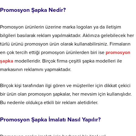
Promosyon Şapka Nedir?
Promosyon ürünlerin üzerine marka logoları ya da iletişim
bilgileri basılarak reklam yapılmaktadır. Aklınıza gelebilecek her
türlü ürünü promosyon ürün olarak kullanabilirsiniz. Firmaların
en çok tercih ettiği promosyon ürünlerden biri ise
promosyon
şapka
modelleridir. Birçok firma çeşitli şapka modelleri ile
markasının reklamını yapmaktadır.
Birçok kişi tarafından ilgi gören ve müşteriler için dikkat çekici
bir ürün olan promosyon şapkalar, her mevsim için kullanışlıdır.
Bu nedenle oldukça etkili bir reklam aletidirler.
Promosyon Şapka İmalatı Nasıl Yapılır?