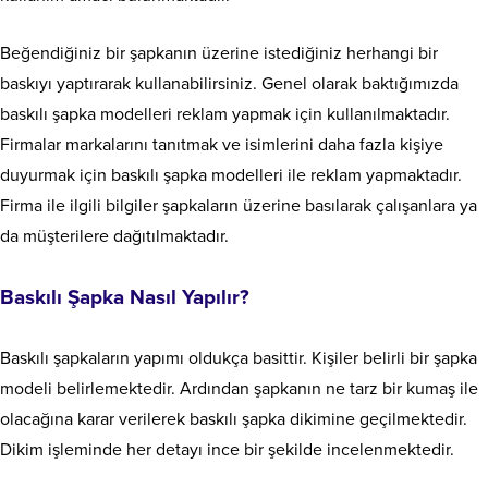
Beğendiğiniz bir şapkanın üzerine istediğiniz herhangi bir
baskıyı yaptırarak kullanabilirsiniz. Genel olarak baktığımızda
baskılı şapka modelleri reklam yapmak için kullanılmaktadır.
Firmalar markalarını tanıtmak ve isimlerini daha fazla kişiye
duyurmak için baskılı şapka modelleri ile reklam yapmaktadır.
Firma ile ilgili bilgiler şapkaların üzerine basılarak çalışanlara ya
da müşterilere dağıtılmaktadır.
Baskılı Şapka Nasıl Yapılır?
Baskılı şapkaların yapımı oldukça basittir. Kişiler belirli bir şapka
modeli belirlemektedir. Ardından şapkanın ne tarz bir kumaş ile
olacağına karar verilerek baskılı şapka dikimine geçilmektedir.
Dikim işleminde her detayı ince bir şekilde incelenmektedir.