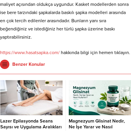
maliyet açısından oldukça uygundur. Kasket modellerden sonra
ise bere tarzındaki şapkalarda baskılı şapka modelleri arasında
en çok tercih edilenler arasındadır. Bunların yanı sıra
beğendiğiniz ve istediğiniz her türlü şapka üzerine baskı
yaptırabilirsiniz.
https://www.hasatsapka.com/
hakkında bilgi için hemen tıklayın.
Benzer Konular
Lazer Epilasyonda Seans
Magnezyum Glisinat Nedir,
Sayısı ve Uygulama Aralıkları
Ne İşe Yarar ve Nasıl