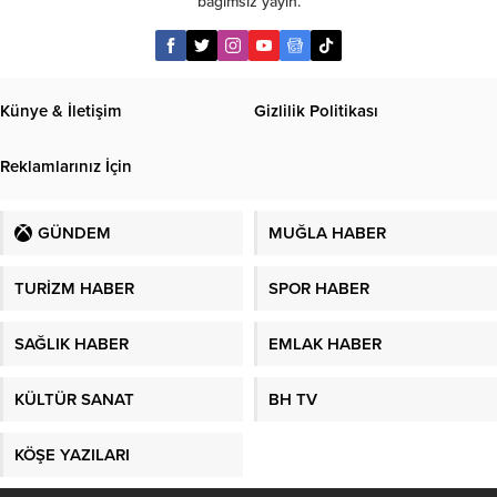
bağımsız yayın.
Künye & İletişim
Gizlilik Politikası
Reklamlarınız İçin
GÜNDEM
MUĞLA HABER
TURİZM HABER
SPOR HABER
SAĞLIK HABER
EMLAK HABER
KÜLTÜR SANAT
BH TV
KÖŞE YAZILARI