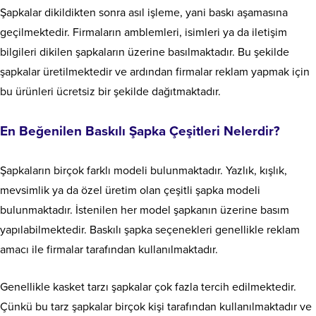
Şapkalar dikildikten sonra asıl işleme, yani baskı aşamasına
geçilmektedir. Firmaların amblemleri, isimleri ya da iletişim
bilgileri dikilen şapkaların üzerine basılmaktadır. Bu şekilde
şapkalar üretilmektedir ve ardından firmalar reklam yapmak için
bu ürünleri ücretsiz bir şekilde dağıtmaktadır.
En Beğenilen Baskılı Şapka Çeşitleri Nelerdir?
Şapkaların birçok farklı modeli bulunmaktadır. Yazlık, kışlık,
mevsimlik ya da özel üretim olan çeşitli şapka modeli
bulunmaktadır. İstenilen her model şapkanın üzerine basım
yapılabilmektedir. Baskılı şapka seçenekleri genellikle reklam
amacı ile firmalar tarafından kullanılmaktadır.
Genellikle kasket tarzı şapkalar çok fazla tercih edilmektedir.
Çünkü bu tarz şapkalar birçok kişi tarafından kullanılmaktadır ve