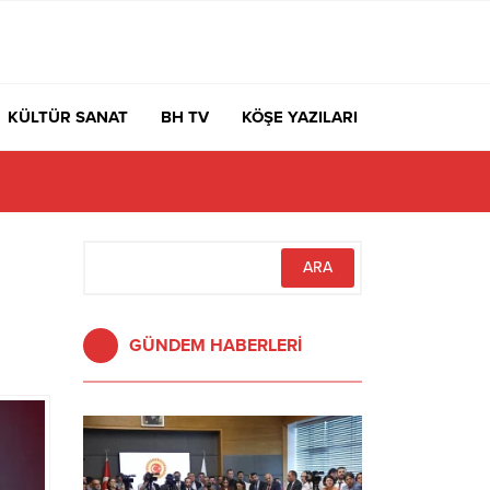
KÜLTÜR SANAT
BH TV
KÖŞE YAZILARI
GÜNDEM HABERLERİ