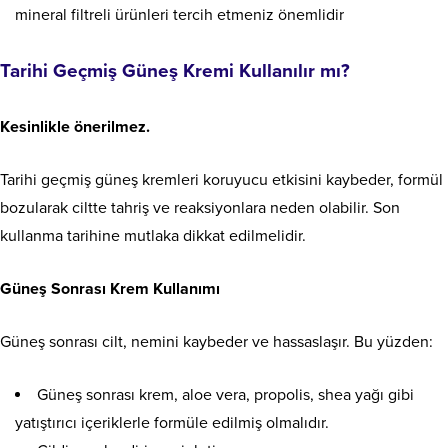
mineral filtreli ürünleri tercih etmeniz önemlidir
Tarihi Geçmiş Güneş Kremi Kullanılır mı?
Kesinlikle önerilmez.
Tarihi geçmiş güneş kremleri koruyucu etkisini kaybeder, formül
bozularak ciltte tahriş ve reaksiyonlara neden olabilir. Son
kullanma tarihine mutlaka dikkat edilmelidir.
Güneş Sonrası Krem Kullanımı
Güneş sonrası cilt, nemini kaybeder ve hassaslaşır. Bu yüzden:
Güneş sonrası krem, aloe vera, propolis, shea yağı gibi
yatıştırıcı içeriklerle formüle edilmiş olmalıdır.