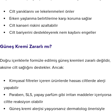
Cilt yanıklarını ve lekelenmeleri önler
Erken yaşlanma belirtilerine karşı koruma sağlar
Cilt kanseri riskini azaltabilir
Cilt bariyerini destekleyerek nem kaybını engeller
Güneş Kremi Zararlı mı?
Doğru içeriklerle formüle edilmiş güneş kremleri zararlı değildir,
aksine cilt sağlığını destekler. Ancak:
Kimyasal filtreler içeren ürünlerde hassas ciltlerde alerji
yapabilir
Paraben, SLS, yapay parfüm gibi irritan maddeler içeriyorsa
ciltte reaksiyon olabilir
Güneş kremi alerjisi yaşıyorsanız dermatolog önerisiyle