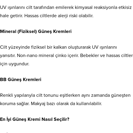
UV ışınlarını cilt tarafından emilerek kimyasal reaksiyonla etkisiz
hale getirir. Hassas ciltlerde alerji riski olabilir.
Mineral (Fiziksel) Güneş Kremleri
Cilt yüzeyinde fiziksel bir kalkan oluşturarak UV ışınlarını
yansıtır. Non-nano mineral çinko içerir. Bebekler ve hassas ciltler
için uygundur.
BB Güneş Kremleri
Renkli yapılarıyla cilt tonunu eşitlerken aynı zamanda güneşten
koruma sağlar. Makyaj bazı olarak da kullanılabilir.
En İyi Güneş Kremi Nasıl Seçilir?