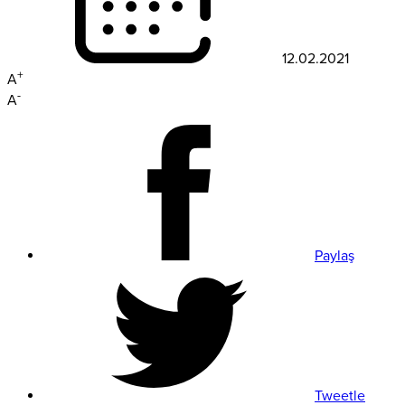
12.02.2021
+
A
-
A
Paylaş
Tweetle