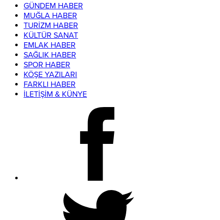
GÜNDEM HABER
MUĞLA HABER
TURİZM HABER
KÜLTÜR SANAT
EMLAK HABER
SAĞLIK HABER
SPOR HABER
KÖŞE YAZILARI
FARKLI HABER
İLETİŞİM & KÜNYE