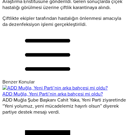
Araştırma Enstitüsüne gönderildi. Gelen sonuçlarda çiçek
hastalığı görülmesi üzerine çiftlik karantinaya alındı.
Çiftlikte ekipler tarafından hastalığın önlenmesi amacıyla
da dezenfeksiyon işlemi gerçekleştirildi.
Benzer Konular
ADD Muğla, Yeni Parti’nin arka bahçesi mi oldu?
ADD Muğla Şube Başkanı Cahit Yaka, Yeni Parti ziyaretinde
“Yeni yolumuz, yeni mücadelemiz hayırlı olsun” diyerek
partiye destek mesajı verdi.