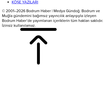
KÖŞE YAZILARI
© 2001–2026 Bodrum Haber | Medya Gündoğ. Bodrum ve
Muğla gündemini bağımsız yayıncılık anlayışıyla izleyen
Bodrum Haber’de yayımlanan içeriklerin tüm hakları saklıdır.
İzinsiz kullanılamaz.