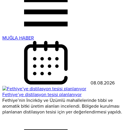
MUĞLA HABER
08.08.2026
Fethiye’ye distilasyon tesisi planlanıyor
Fethiye’nin İncirköy ve Üzümlü mahallelerinde tıbbi ve
aromatik bitki üretim alanları incelendi. Bölgede kurulması
planlanan distilasyon tesisi için yer değerlendirmesi yapıldı.