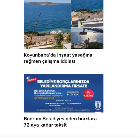
Koyunbaba’da inşaat yasağına
rağmen çalışma iddiası
Bodrum Belediyesinden borçlara
72 aya kadar taksit