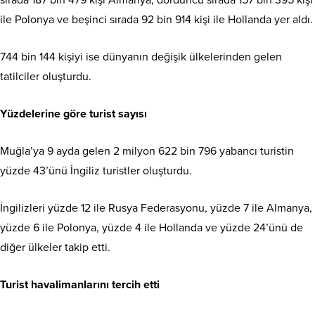
ile Polonya ve beşinci sırada 92 bin 914 kişi ile Hollanda yer aldı.
744 bin 144 kişiyi ise dünyanın değişik ülkelerinden gelen
tatilciler oluşturdu.
Yüzdelerine göre turist sayısı
Muğla’ya 9 ayda gelen 2 milyon 622 bin 796 yabancı turistin
yüzde 43’ünü İngiliz turistler oluşturdu.
İngilizleri yüzde 12 ile Rusya Federasyonu, yüzde 7 ile Almanya,
yüzde 6 ile Polonya, yüzde 4 ile Hollanda ve yüzde 24’ünü de
diğer ülkeler takip etti.
Turist havalimanlarını tercih etti