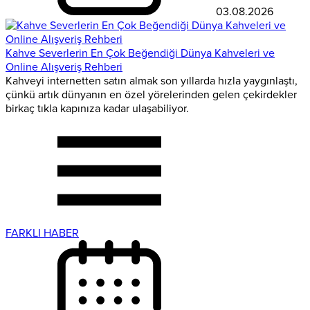
03.08.2026
Kahve Severlerin En Çok Beğendiği Dünya Kahveleri ve
Online Alışveriş Rehberi
Kahveyi internetten satın almak son yıllarda hızla yaygınlaştı,
çünkü artık dünyanın en özel yörelerinden gelen çekirdekler
birkaç tıkla kapınıza kadar ulaşabiliyor.
FARKLI HABER