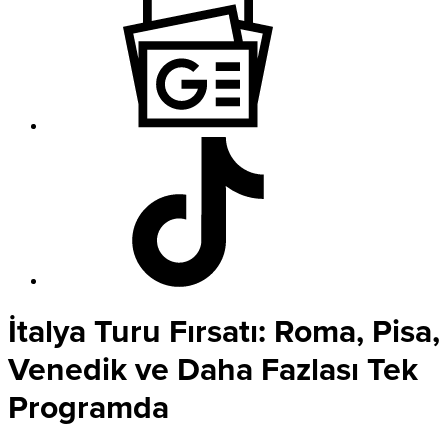
İtalya Turu Fırsatı: Roma, Pisa,
Venedik ve Daha Fazlası Tek
Programda