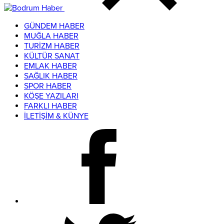
GÜNDEM HABER
MUĞLA HABER
TURİZM HABER
KÜLTÜR SANAT
EMLAK HABER
SAĞLIK HABER
SPOR HABER
KÖŞE YAZILARI
FARKLI HABER
İLETİŞİM & KÜNYE