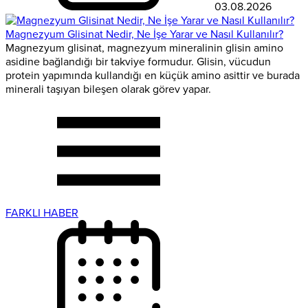
03.08.2026
Magnezyum Glisinat Nedir, Ne İşe Yarar ve Nasıl Kullanılır?
Magnezyum glisinat, magnezyum mineralinin glisin amino
asidine bağlandığı bir takviye formudur. Glisin, vücudun
protein yapımında kullandığı en küçük amino asittir ve burada
minerali taşıyan bileşen olarak görev yapar.
FARKLI HABER