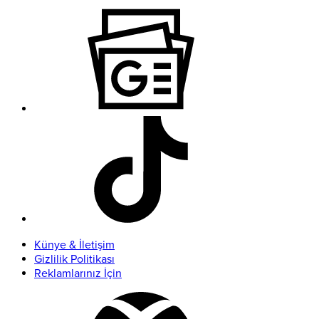
Künye & İletişim
Gizlilik Politikası
Reklamlarınız İçin