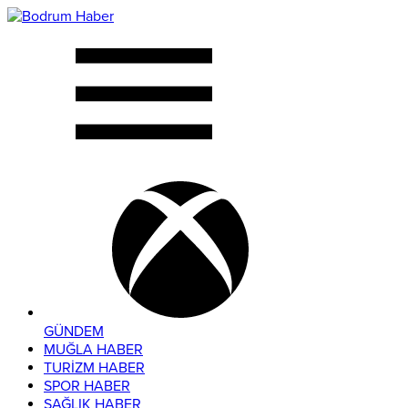
GÜNDEM
MUĞLA HABER
TURİZM HABER
SPOR HABER
SAĞLIK HABER