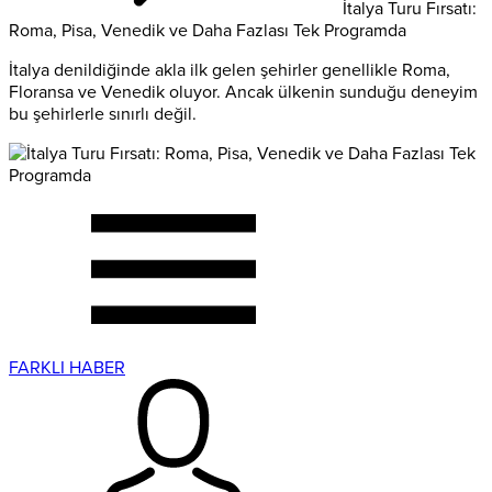
İtalya Turu Fırsatı:
Roma, Pisa, Venedik ve Daha Fazlası Tek Programda
İtalya denildiğinde akla ilk gelen şehirler genellikle Roma,
Floransa ve Venedik oluyor. Ancak ülkenin sunduğu deneyim
bu şehirlerle sınırlı değil.
FARKLI HABER