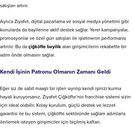
satışları artırır.
Ayrıca Ziyafet, dijital pazarlama ve sosyal medya yönetimi gibi
konularda da bayilerine aktif destek sağlar. Yerel kampanyalar,
promosyonlar ve özel gün satışları ile işletmenin performansı
artırılır. Bu da
çiğköfte bayilik
alan girişimcilerin rekabette bir
adım önde olmasını sağlar.
Kendi İşinin Patronu Olmanın Zamanı Geldi
Eğer siz de sabit maaşlı bir işten sıyrılıp kendi işinizi kurma
hayali kuruyorsanız, Ziyafet Çiğköfte’nin franchise sistemi sizin
için ideal olabilir. Kolay kurulum, güçlü destek ve lezzet
garantisi ile bu sistem, çiğköfte sektöründe sağlam adımlarla
ilerlemek isteyen girişimciler için biçilmiş kaftan.