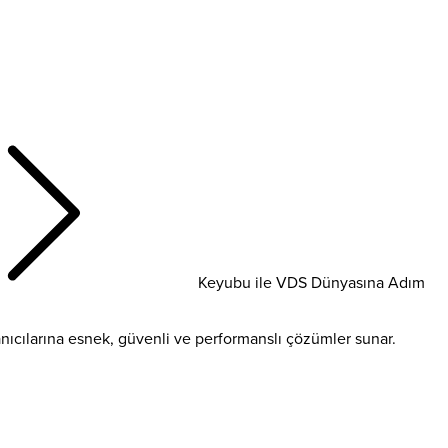
Keyubu ile VDS Dünyasına Adım
llanıcılarına esnek, güvenli ve performanslı çözümler sunar.