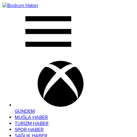
GÜNDEM
MUĞLA HABER
TURİZM HABER
SPOR HABER
SAĞLIK HABER