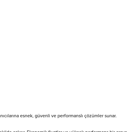
llanıcılarına esnek, güvenli ve performanslı çözümler sunar.