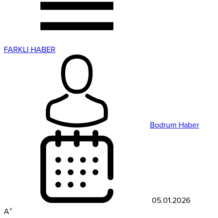
FARKLI HABER
Bodrum Haber
05.01.2026
+
A