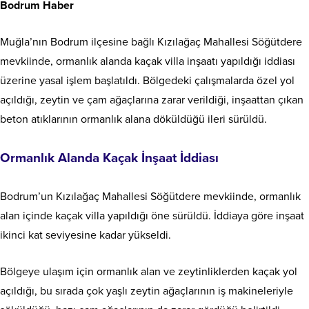
Bodrum Haber
Muğla’nın Bodrum ilçesine bağlı Kızılağaç Mahallesi Söğütdere
mevkiinde, ormanlık alanda kaçak villa inşaatı yapıldığı iddiası
üzerine yasal işlem başlatıldı. Bölgedeki çalışmalarda özel yol
açıldığı, zeytin ve çam ağaçlarına zarar verildiği, inşaattan çıkan
beton atıklarının ormanlık alana döküldüğü ileri sürüldü.
Ormanlık Alanda Kaçak İnşaat İddiası
Bodrum’un Kızılağaç Mahallesi Söğütdere mevkiinde, ormanlık
alan içinde kaçak villa yapıldığı öne sürüldü. İddiaya göre inşaat
ikinci kat seviyesine kadar yükseldi.
Bölgeye ulaşım için ormanlık alan ve zeytinliklerden kaçak yol
açıldığı, bu sırada çok yaşlı zeytin ağaçlarının iş makineleriyle