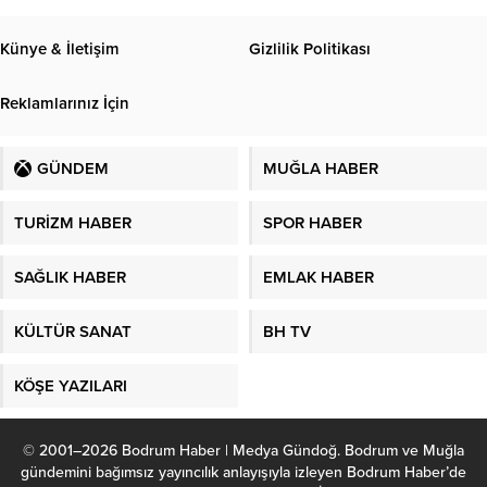
Künye & İletişim
Gizlilik Politikası
Reklamlarınız İçin
GÜNDEM
MUĞLA HABER
TURİZM HABER
SPOR HABER
SAĞLIK HABER
EMLAK HABER
KÜLTÜR SANAT
BH TV
KÖŞE YAZILARI
© 2001–2026 Bodrum Haber | Medya Gündoğ. Bodrum ve Muğla
gündemini bağımsız yayıncılık anlayışıyla izleyen Bodrum Haber’de