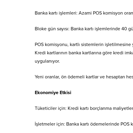
Banka kartı işlemleri: Azami POS komisyon oran
Bloke gün sayısı: Banka kartı işlemlerinde 40 gü
POS komisyonu, kartlı sistemlerin işletilmesine y
Kredi kartlarının banka kartlarına göre kredi imk
uygulanıyor.
Yeni oranlar, ön ödemeli kartlar ve hesaptan hes
Ekonomiye Etkisi
Tüketiciler için: Kredi kartı borçlanma maliyetle
İşletmeler için: Banka kartı ödemelerinde POS k