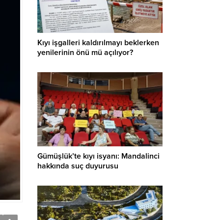
Kıyı işgalleri kaldırılmayı beklerken
yenilerinin önü mü açılıyor?
Gümüşlük’te kıyı isyanı: Mandalinci
hakkında suç duyurusu