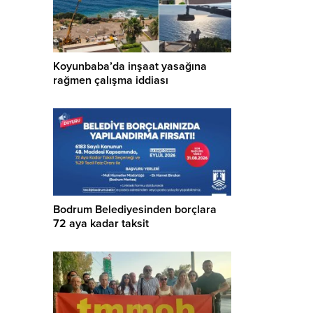
Koyunbaba’da inşaat yasağına
rağmen çalışma iddiası
Bodrum Belediyesinden borçlara
72 aya kadar taksit