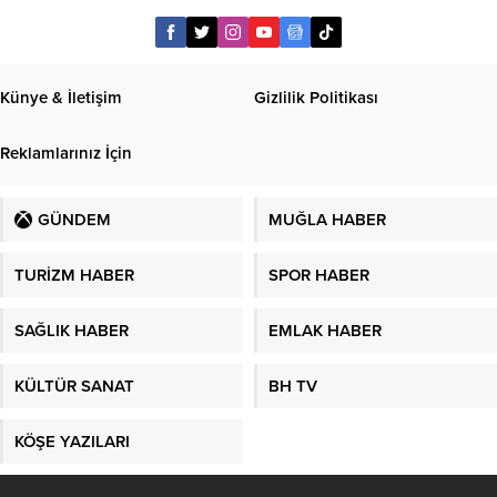
Künye & İletişim
Gizlilik Politikası
Reklamlarınız İçin
GÜNDEM
MUĞLA HABER
TURİZM HABER
SPOR HABER
SAĞLIK HABER
EMLAK HABER
KÜLTÜR SANAT
BH TV
KÖŞE YAZILARI