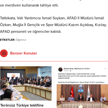
ve merdiven kullanarak tahliye etti.
Tatbikata, Vali Yardımcısı İsmail Soykan, AFAD İl Müdürü İsmail
Özkan, Muğla İl Gençlik ve Spor Müdürü Kazım Açıkbaş, Kızılay,
AFAD personeli ve öğrenciler katıldı.
ETİKETLER:
Öğrenci
Benzer Konular
Terörsüz Türkiye teklifine