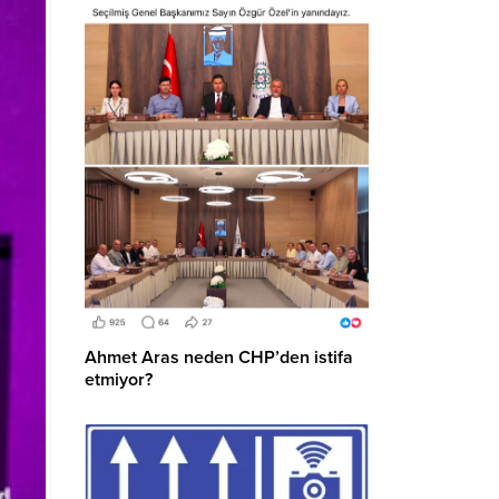
Ahmet Aras neden CHP’den istifa
etmiyor?