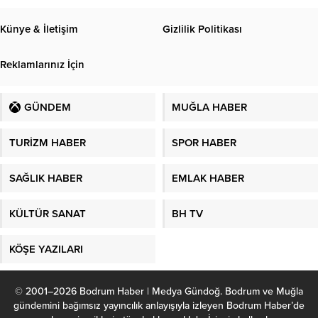
Künye & İletişim
Gizlilik Politikası
Reklamlarınız İçin
GÜNDEM
MUĞLA HABER
TURİZM HABER
SPOR HABER
SAĞLIK HABER
EMLAK HABER
KÜLTÜR SANAT
BH TV
KÖŞE YAZILARI
© 2001–2026 Bodrum Haber | Medya Gündoğ. Bodrum ve Muğla
gündemini bağımsız yayıncılık anlayışıyla izleyen Bodrum Haber’de