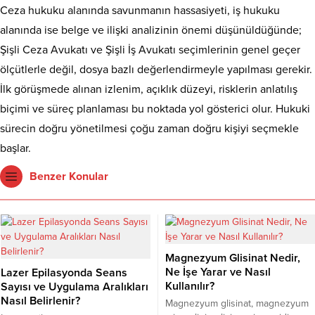
Ceza hukuku alanında savunmanın hassasiyeti, iş hukuku
alanında ise belge ve ilişki analizinin önemi düşünüldüğünde;
Şişli Ceza Avukatı ve Şişli İş Avukatı seçimlerinin genel geçer
ölçütlerle değil, dosya bazlı değerlendirmeyle yapılması gerekir.
İlk görüşmede alınan izlenim, açıklık düzeyi, risklerin anlatılış
biçimi ve süreç planlaması bu noktada yol gösterici olur. Hukuki
sürecin doğru yönetilmesi çoğu zaman doğru kişiyi seçmekle
başlar.
Benzer Konular
Magnezyum Glisinat Nedir,
Ne İşe Yarar ve Nasıl
Lazer Epilasyonda Seans
Kullanılır?
Sayısı ve Uygulama Aralıkları
Nasıl Belirlenir?
Magnezyum glisinat, magnezyum