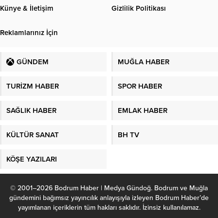
Künye & İletişim
Gizlilik Politikası
Reklamlarınız İçin
GÜNDEM
MUĞLA HABER
TURİZM HABER
SPOR HABER
SAĞLIK HABER
EMLAK HABER
KÜLTÜR SANAT
BH TV
KÖŞE YAZILARI
© 2001–2026 Bodrum Haber | Medya Gündoğ. Bodrum ve Muğla
gündemini bağımsız yayıncılık anlayışıyla izleyen Bodrum Haber’de
yayımlanan içeriklerin tüm hakları saklıdır. İzinsiz kullanılamaz.