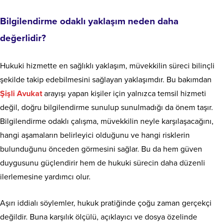
Bilgilendirme odaklı yaklaşım neden daha
değerlidir?
Hukuki hizmette en sağlıklı yaklaşım, müvekkilin süreci bilinçli
şekilde takip edebilmesini sağlayan yaklaşımdır. Bu bakımdan
Şişli Avukat
arayışı yapan kişiler için yalnızca temsil hizmeti
değil, doğru bilgilendirme sunulup sunulmadığı da önem taşır.
Bilgilendirme odaklı çalışma, müvekkilin neyle karşılaşacağını,
hangi aşamaların belirleyici olduğunu ve hangi risklerin
bulunduğunu önceden görmesini sağlar. Bu da hem güven
duygusunu güçlendirir hem de hukuki sürecin daha düzenli
ilerlemesine yardımcı olur.
Aşırı iddialı söylemler, hukuk pratiğinde çoğu zaman gerçekçi
değildir. Buna karşılık ölçülü, açıklayıcı ve dosya özelinde